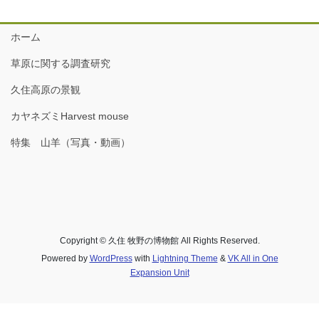
ホーム
草原に関する調査研究
久住高原の景観
カヤネズミHarvest mouse
特集 山羊（写真・動画）
Copyright © 久住 牧野の博物館 All Rights Reserved.
Powered by
WordPress
with
Lightning Theme
&
VK All in One
Expansion Unit