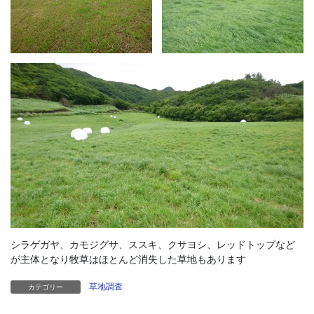
シラゲガヤ、カモジグサ、ススキ、クサヨシ、レッドトップなど
が主体となり牧草はほとんど消失した草地もあります
草地調査
カテゴリー