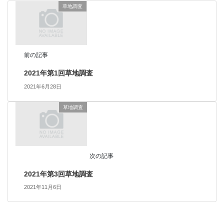
草地調査
前の記事
2021年第1回草地調査
2021年6月28日
草地調査
次の記事
2021年第3回草地調査
2021年11月6日