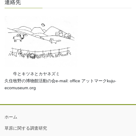
連絡先
牛とキツネとカヤネズミ
久住牧野の博物館活動の会e-mail: office アットマークkuju-
ecomuseum.org
ホーム
草原に関する調査研究